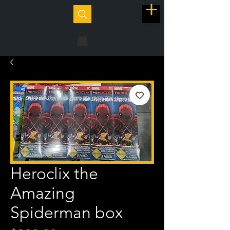
Heroclix the
Amazing
Spiderman box