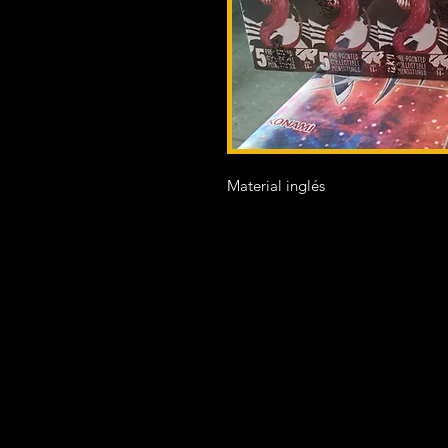
Material inglés