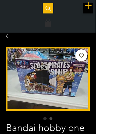
Bandai hobby one