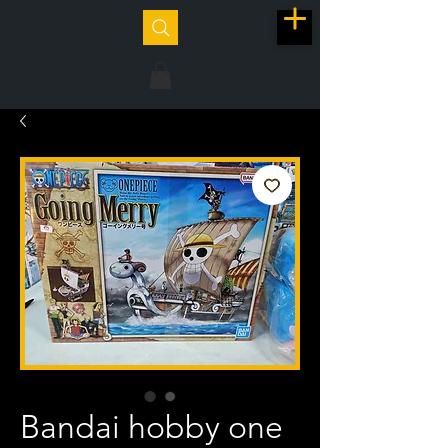
Bandai hobby one