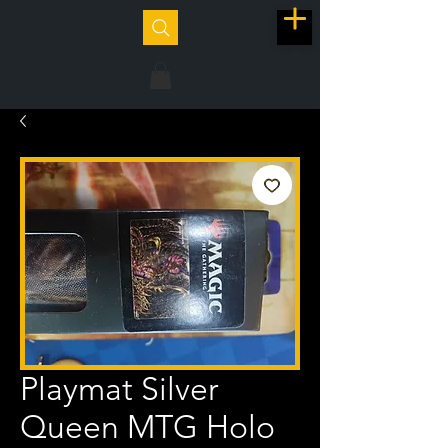
Playmat Silver
Queen MTG Holo