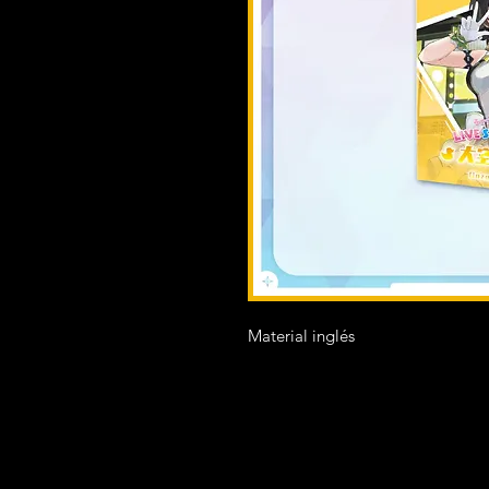
Material inglés