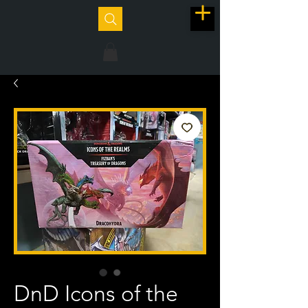
DnD Icons of the