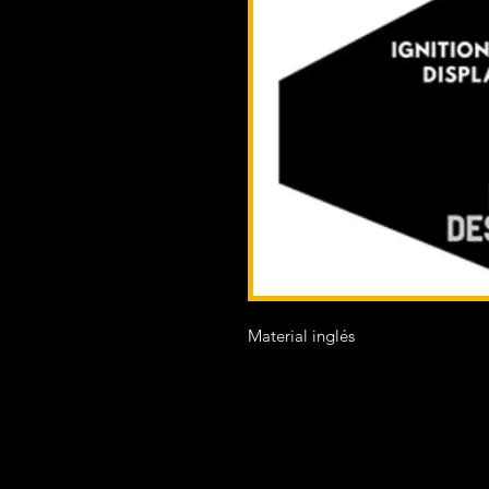
Material inglés