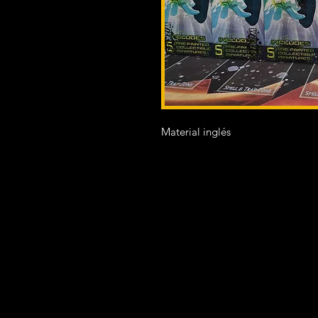
Material inglés