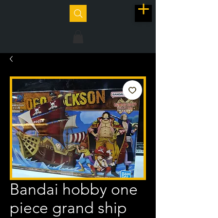
Bandai hobby one
piece grand ship