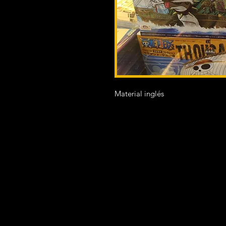
Material inglés