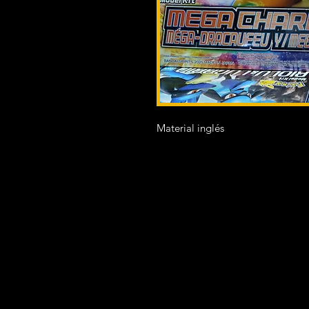
Material inglés